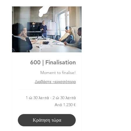
600 | Finalisation
Moment to finalise!
Διαβάστε περισσότερα
1 ώ 30 λεπτά - 2 ώ 30 λεπτά
Από
Από 1.230 €
1.230
ευρώ
Κράτηση τώρα