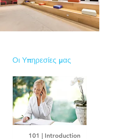
Οι Υπηρεσίες μας
101 | Introduction