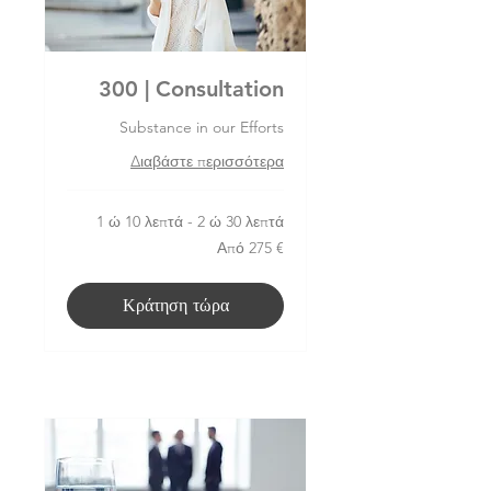
300 | Consultation
Substance in our Efforts
Διαβάστε περισσότερα
1 ώ 10 λεπτά - 2 ώ 30 λεπτά
Από
Από 275 €
275
ευρώ
Κράτηση τώρα