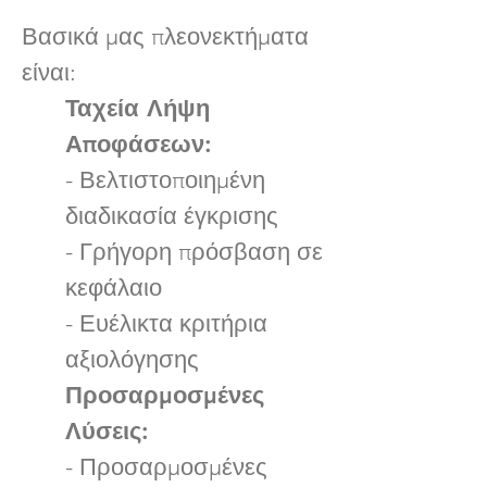
Βασικά μας πλεονεκτήματα
είναι:
Ταχεία Λήψη
Αποφάσεων:
- Βελτιστοποιημένη
διαδικασία έγκρισης
- Γρήγορη πρόσβαση σε
κεφάλαιο
- Ευέλικτα κριτήρια
αξιολόγησης
Προσαρμοσμένες
Λύσεις:
- Προσαρμοσμένες