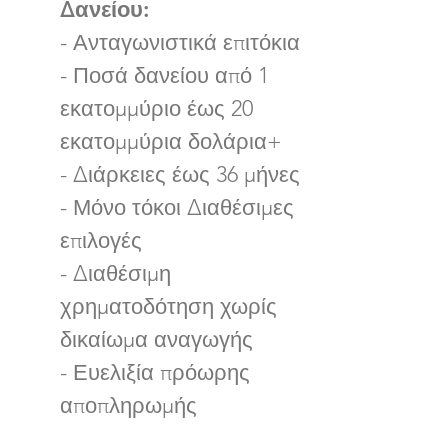
Δανείου:
- Ανταγωνιστικά επιτόκια
- Ποσά δανείου από 1
εκατομμύριο έως 20
εκατομμύρια δολάρια+
- Διάρκειες έως 36 μήνες
- Μόνο τόκοι Διαθέσιμες
επιλογές
- Διαθέσιμη
χρηματοδότηση χωρίς
δικαίωμα αναγωγής
- Ευελιξία πρόωρης
αποπληρωμής