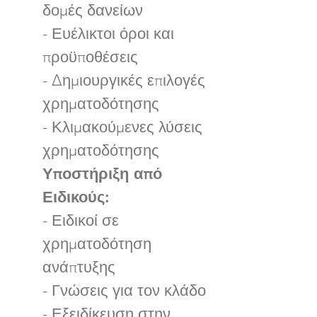
δομές δανείων
- Ευέλικτοι όροι και
προϋποθέσεις
- Δημιουργικές επιλογές
χρηματοδότησης
- Κλιμακούμενες λύσεις
χρηματοδότησης
Υποστήριξη από
Ειδικούς:
- Ειδικοί σε
χρηματοδότηση
ανάπτυξης
- Γνώσεις για τον κλάδο
- Εξειδίκευση στην