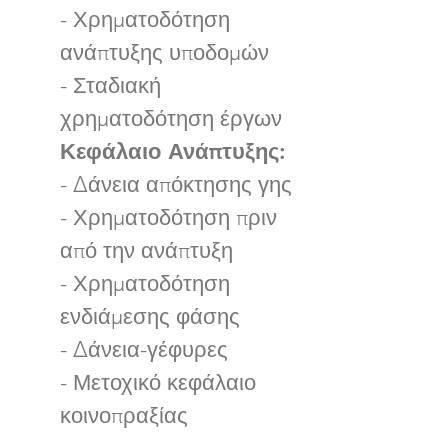
- Χρηματοδότηση
ανάπτυξης υποδομών
- Σταδιακή
χρηματοδότηση έργων
Κεφάλαιο Ανάπτυξης:
- Δάνεια απόκτησης γης
- Χρηματοδότηση πριν
από την ανάπτυξη
- Χρηματοδότηση
ενδιάμεσης φάσης
- Δάνεια-γέφυρες
- Μετοχικό κεφάλαιο
κοινοπραξίας​