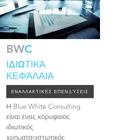
BW
C
ΙΔΙΩΤΙΚΆ
ΚΕΦΆΛΑΙΑ
ΕΝΑΛΛΑΚΤΙΚΈΣ ΕΠΕΝΔΎΣΕΙΣ
Η Blue White Consulting
είναι ένας κορυφαίος
ιδιωτικός
χρηματοπιστωτικός