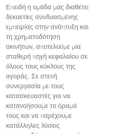
Επειδή η ομάδα μας διαθέτει
δεκαετίες συνδυασμένης
εμπειρίας στην ανάπτυξη και
τη χρηματοδότηση
ακινήτων, αποτελούμε μια
σταθερή πηγή κεφαλαίου σε
όλους τους κύκλους της
αγοράς. Σε στενή
συνεργασία με τους
κατασκευαστές για να
κατανοήσουμε το όραμά
τους και να παρέχουμε
κατάλληλες λύσεις