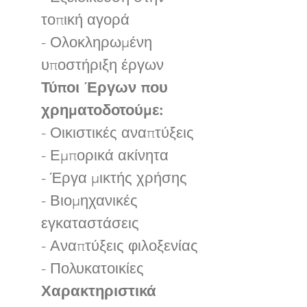
τοπική αγορά
- Ολοκληρωμένη
υποστήριξη έργων
Τύποι Έργων που
χρηματοδοτούμε:
- Οικιστικές αναπτύξεις
- Εμπορικά ακίνητα
- Έργα μικτής χρήσης
- Βιομηχανικές
εγκαταστάσεις
- Αναπτύξεις φιλοξενίας
- Πολυκατοικίες
Χαρακτηριστικά