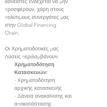
δανειστές ενδέχεται να μην
προσφέρουν, χάρη στους
πολύτιμους συνεργάτες μας
στην Global Financing
Chain.
Οι Χρηματοδοτικές μας
Λύσεις περιλαμβάνουν:
Χρηματοδότηση
Κατασκευών:
- Χρηματοδότηση
αρχικής κατασκευής
- Δάνεια ανακαίνισης και
αποκατάστασης