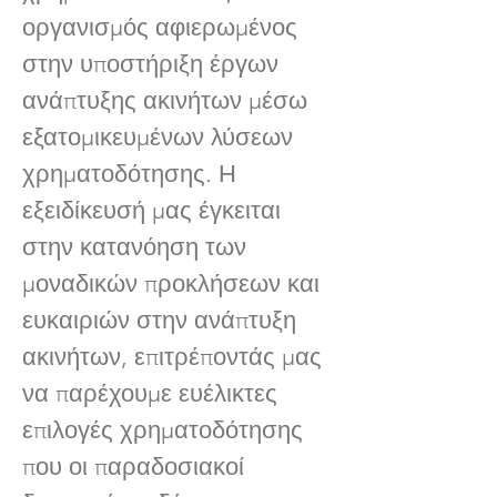
οργανισμός αφιερωμένος
στην υποστήριξη έργων
ανάπτυξης ακινήτων μέσω
εξατομικευμένων λύσεων
χρηματοδότησης. Η
εξειδίκευσή μας έγκειται
στην κατανόηση των
μοναδικών προκλήσεων και
ευκαιριών στην ανάπτυξη
ακινήτων, επιτρέποντάς μας
να παρέχουμε ευέλικτες
επιλογές χρηματοδότησης
που οι παραδοσιακοί